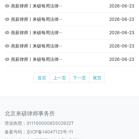
燕薪律师丨来硕每周法律···
2026-06-23
燕薪律师丨来硕每周法律···
2026-06-23
燕薪律师丨来硕每周法律···
2026-06-23
燕薪律师丨来硕每周法律···
2026-06-23
燕薪律师丨来硕每周法律···
2026-06-23
首页
上一页
下一页
尾页
北京来硕律师事务所
营业执照：31110000085502922T
备案号码：
京ICP备14047123号-11