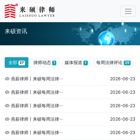
来硕资讯
全部
律师动态
媒体报道
每周法律评论
27
1
1
25
燕薪律师丨来硕每周法律···
2026-06-23
燕薪律师丨来硕每周法律···
2026-06-23
燕薪律师丨来硕每周法律···
2026-06-23
燕薪律师丨来硕每周法律···
2026-06-23
燕薪律师丨来硕每周法律···
2026-06-23