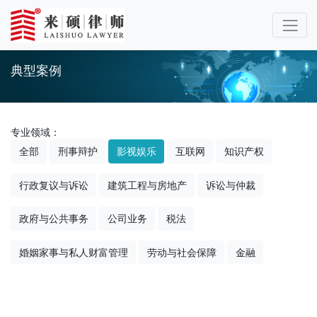
典型案例
专业领域：
全部
刑事辩护
影视娱乐
互联网
知识产权
行政复议与诉讼
建筑工程与房地产
诉讼与仲裁
政府与公共事务
公司业务
税法
婚姻家事与私人财富管理
劳动与社会保障
金融