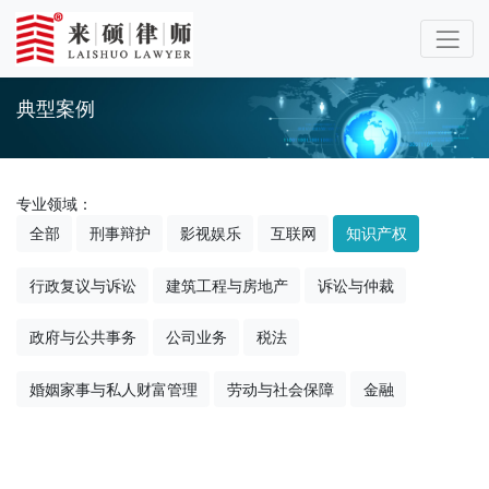
典型案例
专业领域：
全部
刑事辩护
影视娱乐
互联网
知识产权
行政复议与诉讼
建筑工程与房地产
诉讼与仲裁
政府与公共事务
公司业务
税法
婚姻家事与私人财富管理
劳动与社会保障
金融