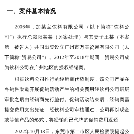
一、案件基本情况
2006年，加某宝饮料有限公司（以下简称“饮料公
司”）执行总裁阳某某（另案处理）与其妻子王某（本案
第一被告人）共同出资设立广州市万某贸易有限公司（以
下简称“贸易公司”）。2012年至2018年期间，贸易公司成
为饮料公司在广州地区的授权经销商。
根据饮料公司推行的经销商代垫制度，该公司产品在
各销售渠道开展促销活动产生的相关费用经饮料公司层层
审批之后由经销商先行垫付。促销活动结束后，经销商需
提交费用支出凭证，经饮料公司审核通过，公司再以现金
或等值产品的形式，将经销商已代垫的促销费用返还。
2022年10月18日，东莞市第二市区人民检察院提起公