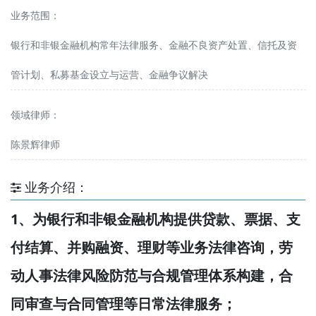
业务范围：
银行和非银金融机构常年法律服务、金融不良资产处置、信托及资
管计划、私募基金设立与运营、金融争议解决
领域律师：
陈景辉律师
业务介绍：
1、
银行和非银金融机构
为
提供贷款、票据、支
付结算、并购融资、理财等业务法律咨询，劳
动人事法律风险防范与合规管理体系构建，合
同审查与合同管理等日常法律服务；