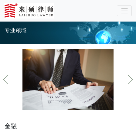
专业领域
金融