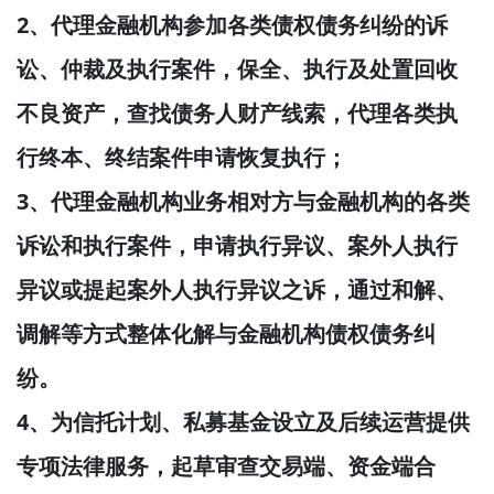
2、
代理金融机构参加各类债权债务纠纷的诉
讼、仲裁及执行案件，保全、执行及处置回收
不良资产，查找债务人财产线索，代理各类执
行终本、终结案件申请恢复执行；
3、
代理金融机构业务相对方与金融机构的各类
诉讼和执行案件，申请执行异议、案外人执行
异议或提起案外人执行异议之诉，通过和解、
调解等方式整体化解与金融机构债权债务纠
纷。
4、
为信托计划、私募基金设立及后续运营提供
专项法律服务，起草审查交易端、资金端合