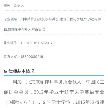
职务：合伙人
专业领域：刑事辩护,行政复议与诉讼,建筑工程与房地产,诉讼与仲
裁,婚姻家事与私人财富管理
执业证号：11101201511572017
联系方式：18800039219
律师基本情况
周彤，北京来硕律师事务所合伙人，中国民主
促进会会员，2012年毕业于辽宁大学英语专业
（国际法方向），文学学士学位，2015年取得律