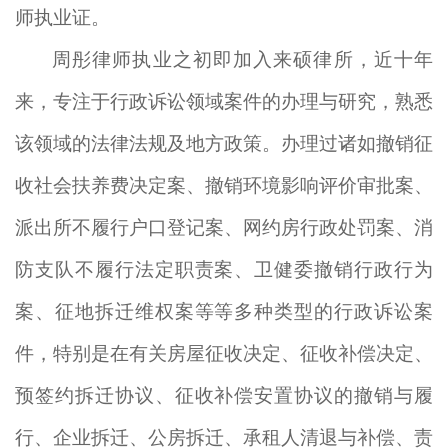
师执业证。
周彤律师执业之初即加入来硕律所，近十年
来，专注于行政诉讼领域案件的办理与研究，熟悉
该领域的法律法规及地方政策。办理过诸如撤销征
收社会扶养费决定案、撤销环境影响评价审批案、
派出所不履行户口登记案、网约房行政处罚案、消
防支队不履行法定职责案、卫健委撤销行政行为
案、征地拆迁维权案等等多种类型的行政诉讼案
件，特别是在有关房屋征收决定、征收补偿决定、
预签约拆迁协议、征收补偿安置协议的撤销与履
行、企业拆迁、公房拆迁、承租人清退与补偿、责