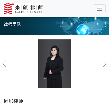
律师团队
周彤律师