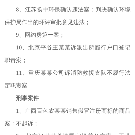
8
、江苏扬中环保确认违法案：判决确认环境
保护局作出的环评审批意见违法；
9
、网约房第一案；
10、北京平谷王某某诉派出所履行户口登记
职责案；
11、重庆某某公司诉消防救援支队不履行法
定职责案。
刑事案件
1
、广西百色农某某销售假冒注册商标的商品
案：不起诉；