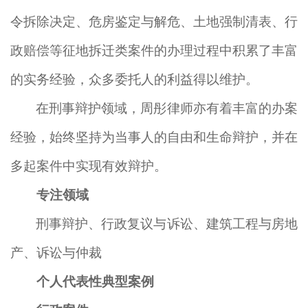
令拆除决定、危房鉴定与解危、土地强制清表、行
政赔偿等征地拆迁类案件的办理过程中积累了丰富
的实务经验，众多委托人的利益得以维护。
在刑事辩护领域，周彤律师亦有着丰富的办案
经验，始终坚持为当事人的自由和生命辩护，并在
多起案件中实现有效辩护。
专注领域
刑事辩护、行政复议与诉讼、建筑工程与房地
产、诉讼与仲裁
个人代表性典型案例