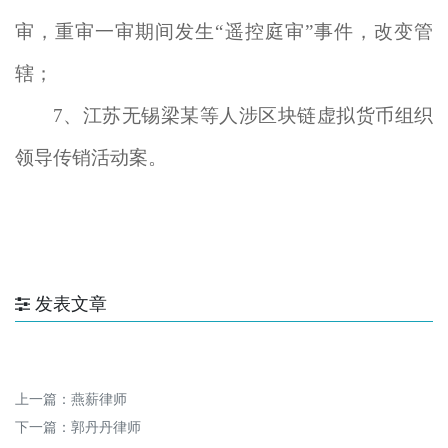
审，重审一审期间发生“遥控庭审”事件，改变管
辖；
7
、江苏无锡梁某等人涉区块链虚拟货币组织
领导传销活动案。
发表文章
上一篇：
燕薪律师
下一篇：
郭丹丹律师