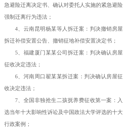
急避险迁离决定书、确认对委托人实施的紧急避险
强制迁离行为违法；
4
、云南昆明杨某等人拆迁案：判决撤销房屋
拆迁补偿安置公告、撤销征地补偿安置决定书；
5
、福建厦门某某公司拆迁案：判决确认房屋
征收决定违法；
6
、河南周口翟某某拆迁案：判决确认房屋征
收决定违法；
7
、全国非独抢生二孩抚养费征收第一案：入
选当年十大影响性诉讼及中国政法大学评选的十大
行政案例；