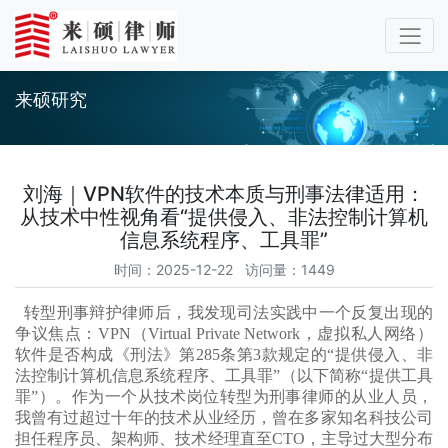
来硕研究
刘海｜VPN软件的技术本质与刑事法律适用：
从技术中性视角看“提供侵入、非法控制计算机
信息系统程序、工具罪”
时间：2025-12-22 访问量：1449
转型刑事辩护律师后，我发现司法实践中一个反复出现的
争议焦点：VPN（Virtual Private Network，虚拟私人网络）
软件是否构成《刑法》第285条第3款规定的“提供侵入、非
法控制计算机信息系统程序、工具罪”（以下简称“提供工具
罪”）。作为一个从技术岗位转型为刑事律师的从业人员，
我曾有过超过十年的技术从业经历，曾在多家知名科技公司
担任程序员、架构师、技术经理直至CTO，主导过大型分布