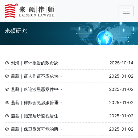
来硕研究
刘海｜审计报告的致命缺···
2025-10-14
燕薪｜证人作证不应成为···
2025-01-02
燕薪｜略论涉黑恶案件中···
2025-01-02
燕薪｜律师会见涉嫌普通···
2025-01-02
燕薪｜指定居所监视居住···
2025-01-02
燕薪｜保卫岌岌可危的两···
2025-01-02