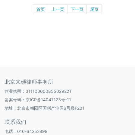
首页
上一页
下一页
尾页
北京来硕律师事务所
营业执照：31110000085502922T
备案号码：
京ICP备14047123号-11
地址：北京市朝阳区国创产业园6号楼F201
联系我们
电话：010-64252899